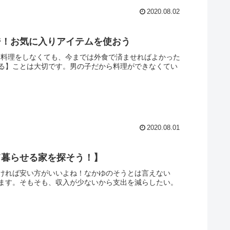
2020.08.02
ジ！お気に入りアイテムを使おう
切料理をしなくても、今までは外食で済ませればよかった
る】ことは大切です。男の子だから料理ができなくてい
2020.08.01
て暮らせる家を探そう！】
ければ安い方がいいよね！なかゆのそうとは言えない
ます。そもそも、収入が少ないから支出を減らしたい。