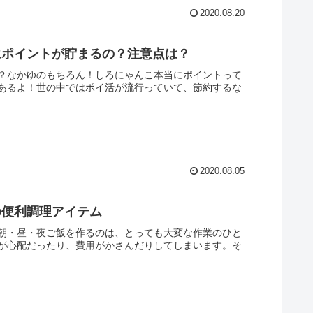
2020.08.20
にポイントが貯まるの？注意点は？
？なかゆのもちろん！しろにゃんこ本当にポイントって
あるよ！世の中ではポイ活が流行っていて、節約するな
2020.08.05
の便利調理アイテム
朝・昼・夜ご飯を作るのは、とっても大変な作業のひと
が心配だったり、費用がかさんだりしてしまいます。そ