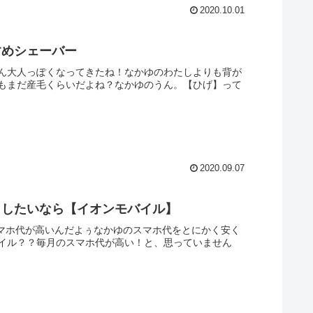
2020.10.01
すめシェーバー
ん大人っぽくなってきたね！なかゆのわたしよりも背が
もまだ産毛くらいだよね？なかゆのうん。【ひげ】って
2020.09.07
くしたいなら【イオンモバイル】
スマホ代が高いんだよぅなかゆのスマホ代をとにかく安く
イル？？毎月のスマホ代が高い！と、思っていません