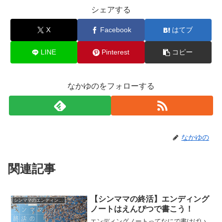
シェアする
X
Facebook
はてブ
LINE
Pinterest
コピー
なかゆのをフォローする
なかゆの
関連記事
【シンママの終活】エンディング
シンママのエンディングノート
ノートはえんぴつで書こう！
エンディングノートってなにで書けばい