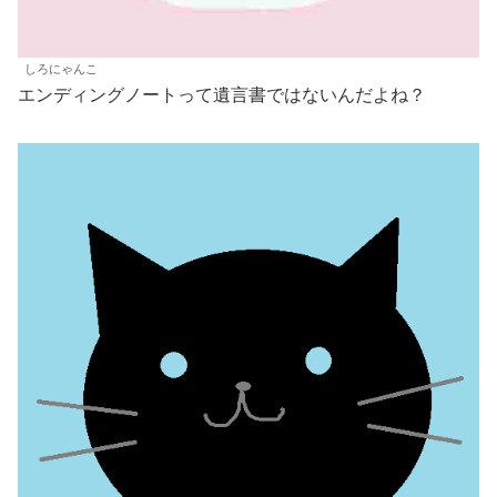
しろにゃんこ
エンディングノートって遺言書ではないんだよね？