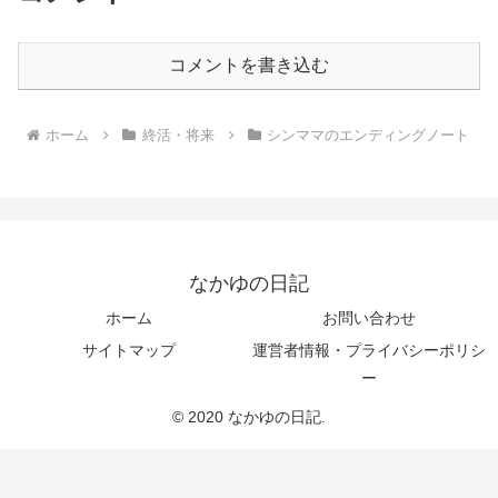
コメントを書き込む
ホーム
終活・将来
シンママのエンディングノート
なかゆの日記
ホーム
お問い合わせ
サイトマップ
運営者情報・プライバシーポリシ
ー
© 2020 なかゆの日記.