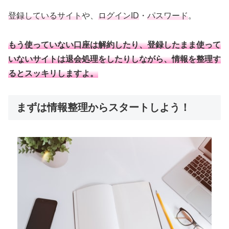
登録しているサイト
や、
ログインID
・
パスワード
。
もう使っていない口座は解約したり、登録したまま使って
いないサイトは退会処理をしたりしながら、情報を整理す
るとスッキリしますよ。
まずは情報整理からスタートしよう！