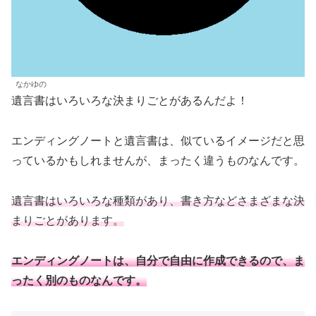
なかゆの
遺言書はいろいろな決まりごとがあるんだよ！
エンディングノートと遺言書は、似ているイメージだと思
っているかもしれませんが、まったく違うものなんです。
遺言書はいろいろな種類があり、書き方などさまざまな決
まりごとがあります。
エンディングノートは、自分で自由に作成できるので、ま
ったく別のものなんです。