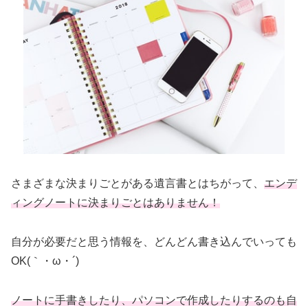
さまざまな決まりごとがある遺言書とはちがって、
エンデ
ィングノートに決まりごとはありません！
自分が必要だと思う情報を、どんどん書き込んでいっても
OK(｀・ω・´)
ノートに手書きしたり、パソコンで作成したりするのも自