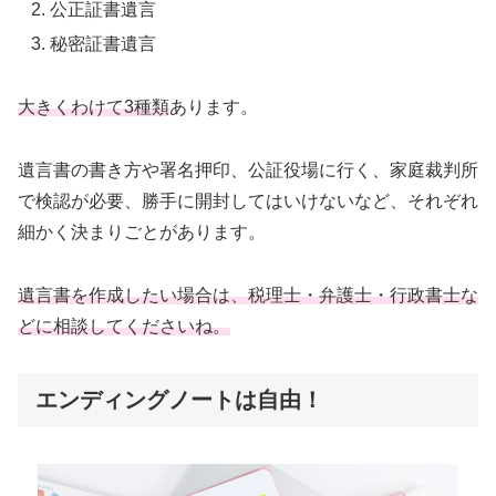
公正証書遺言
秘密証書遺言
大きくわけて3種類
あります。
遺言書の書き方や署名押印、公証役場に行く、家庭裁判所
で検認が必要、勝手に開封してはいけないなど、それぞれ
細かく決まりごとがあります。
遺言書を作成したい場合は、税理士・弁護士・行政書士な
どに相談してくださいね。
エンディングノートは自由！