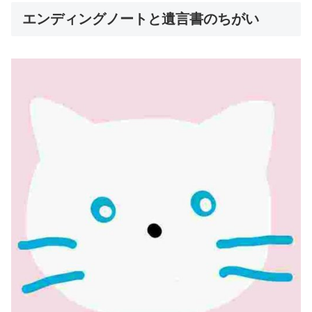
エンディングノートと遺言書のちがい