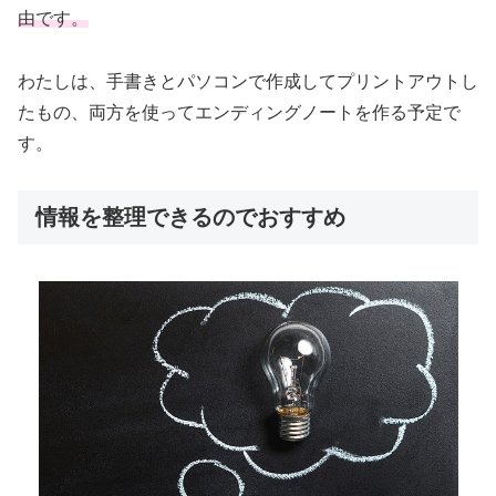
由です。
わたしは、手書きとパソコンで作成してプリントアウトし
たもの、両方を使ってエンディングノートを作る予定で
す。
情報を整理できるのでおすすめ