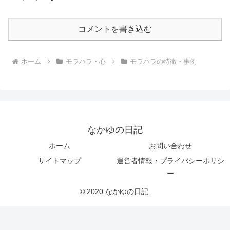
コメントを書き込む
ホーム
モラハラ・心
モラハラの特徴・事例
なかゆの日記
ホーム
お問い合わせ
サイトマップ
運営者情報・プライバシーポリシ
ー
© 2020 なかゆの日記.