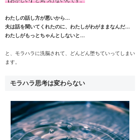
【おかしい】と気づけないんです。
わたしの話し方が悪いから…
夫は話を聞いてくれたのに、わたしがわがままなんだ…
わたしがもっとちゃんとしないと…
と、モラハラに洗脳されて、どんどん堕ちていってしまい
ます。
モラハラ思考は変わらない