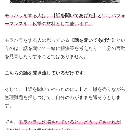
モラハラをする人は、
【話を聞いてあげた】
というパフォ
ーマンスを、反撃の材料として使います。
モラハラをする人の思っている
【話を聞いてあげた】
とい
うのは、話を聞いて一緒に解決策を考えたり、自分の言動
を見直したりすることではありません。
こちらの話を聞き流しているだけです。
そして、【話を聞いてやったのに…】と、恩を売りながら
無理難題を押しつけて、自分のわがままを通そうとしま
す。
でも、
モラハラに洗脳されていると、どうしてもそれが