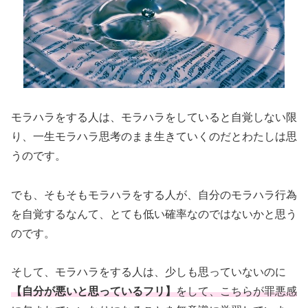
モラハラをする人は、モラハラをしていると自覚しない限
り、一生モラハラ思考のまま生きていくのだとわたしは思
うのです。
でも、そもそもモラハラをする人が、自分のモラハラ行為
を自覚するなんて、とても低い確率なのではないかと思う
のです。
そして、モラハラをする人は、少しも思っていないのに
【自分が悪いと思っているフリ】
をして、こちらが罪悪感