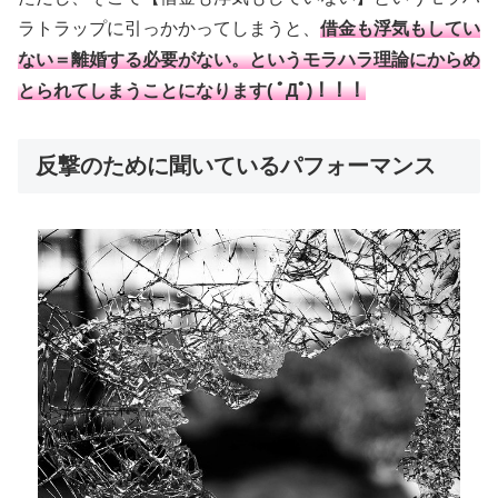
ラトラップに引っかかってしまうと、
借金も浮気もしてい
ない＝離婚する必要がない。というモラハラ理論にからめ
とられてしまうことになります( ﾟДﾟ)！！！
反撃のために聞いているパフォーマンス