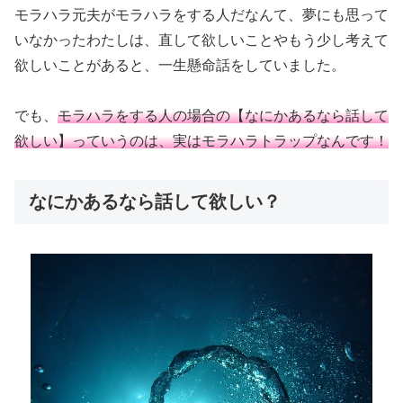
モラハラ元夫がモラハラをする人だなんて、夢にも思って
いなかったわたしは、直して欲しいことやもう少し考えて
欲しいことがあると、一生懸命話をしていました。
でも、
モラハラをする人の場合の【なにかあるなら話して
欲しい】っていうのは、実はモラハラトラップなんです！
なにかあるなら話して欲しい？