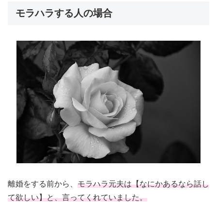
モラハラする人の場合
離婚をする前から、
モラハラ元夫は【なにかあるなら話し
て欲しい】と、言ってくれていました。