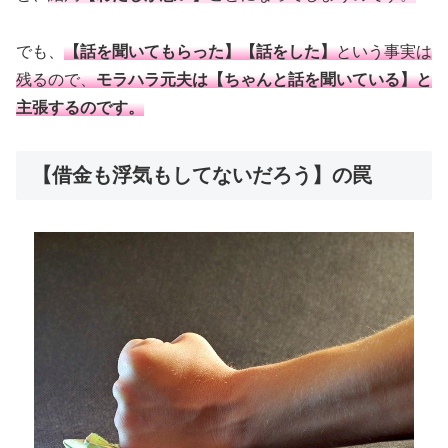
でも、
【話を聞いてもらった】【話をした】
という事実は
残るので、
モラハラ元夫は【ちゃんと話を聞いている】と
主張するのです。
【借金も浮気もしてないだろう】の罠